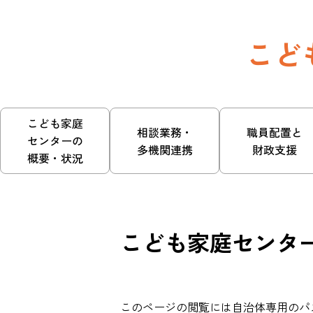
こど
こども家庭
相談業務・
職員配置と
センターの
多機関連携
財政支援
概要・状況
こども家庭センタ
このページの閲覧には自治体専用のパ