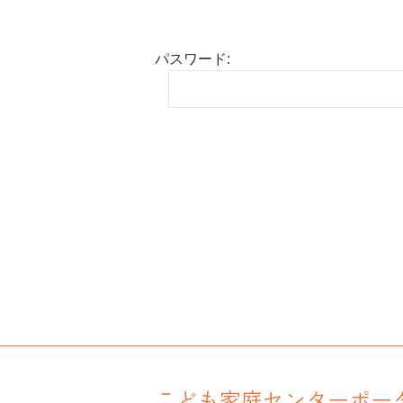
パスワード:
こども家庭センターポー