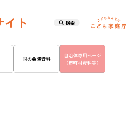
サイト
検索
自治体専用ページ
・
国の会議資料
（市町村資料等）